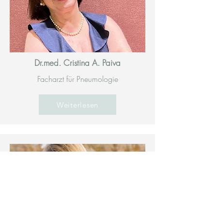
Dr.med. Cristina A. Paiva
Facharzt für Pneumologie
Weiterlesen