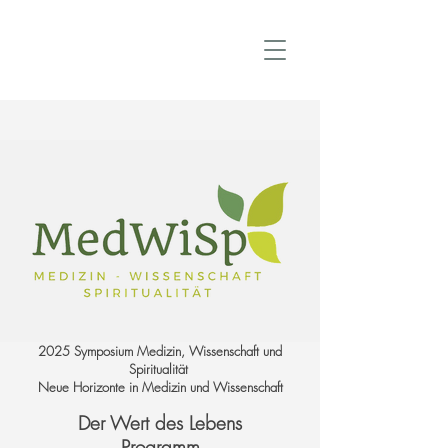
2025 Symposium Medizin, Wissenschaft und
Spiritualität
Neue Horizonte in Medizin und Wissenschaft
Der Wert des Lebens
Programm