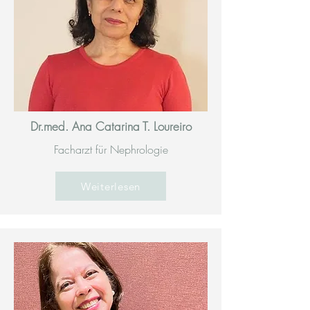
Dr.med. Ana Catarina T. Loureiro
Facharzt für Nephrologie
Weiterlesen