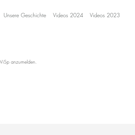
Unsere Geschichte
Videos 2024
Videos 2023
edWiSp anzumelden.