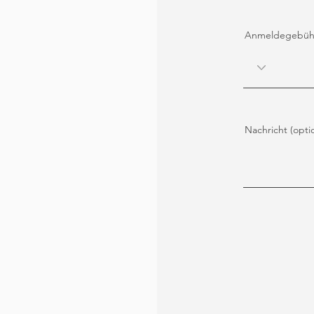
Anmeldegebüh
Nachricht (opti