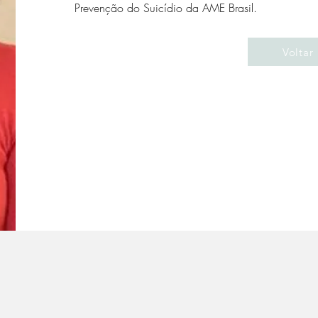
Prevenção do Suicídio da AME Brasil.
Voltar